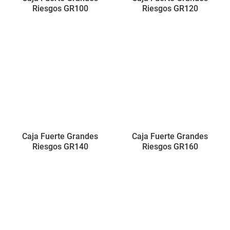
Riesgos GR100
Riesgos GR120
Caja Fuerte Grandes
Caja Fuerte Grandes
Riesgos GR140
Riesgos GR160