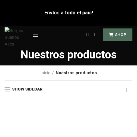
Envíos a todo el pais!
SHOP
Nuestros productos
Inicio
Nuestros productos
SHOW SIDEBAR