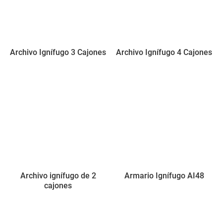
Archivo Ignífugo 3 Cajones
Archivo Ignífugo 4 Cajones
Archivo ignífugo de 2
Armario Ignífugo AI48
cajones