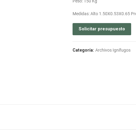
Peso: 150 Kg
Medidas: Alto 1.50X0.53X0.65 Pr
Solicitar presupuesto
Categoría:
Archivos Ignífugos