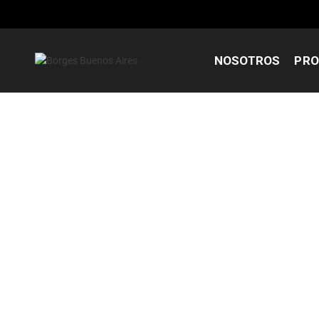
NOSOTROS
PRO