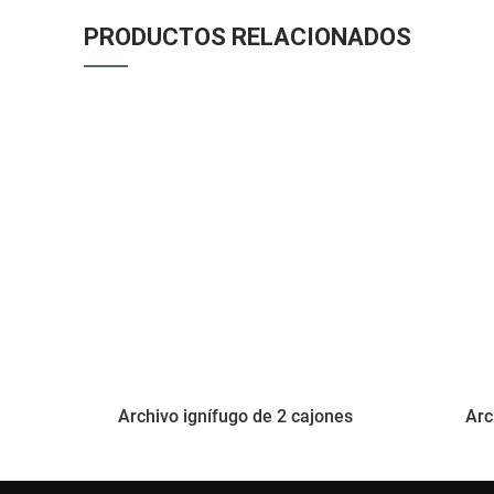
PRODUCTOS RELACIONADOS
Archivo ignífugo de 2 cajones
Arc