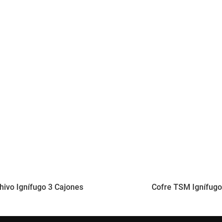
hivo Ignífugo 3 Cajones
Cofre TSM Ignífugo