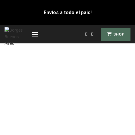
Envíos a todo el pais!
SHOP