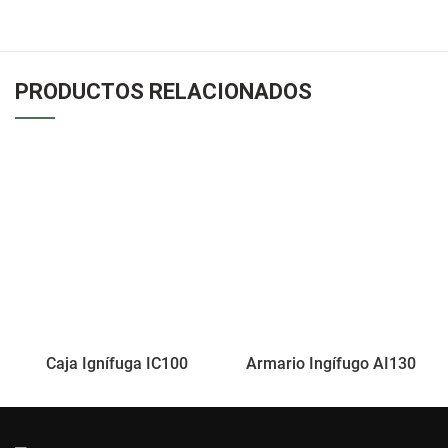
PRODUCTOS RELACIONADOS
Caja Ignífuga IC100
Armario Ingífugo AI130