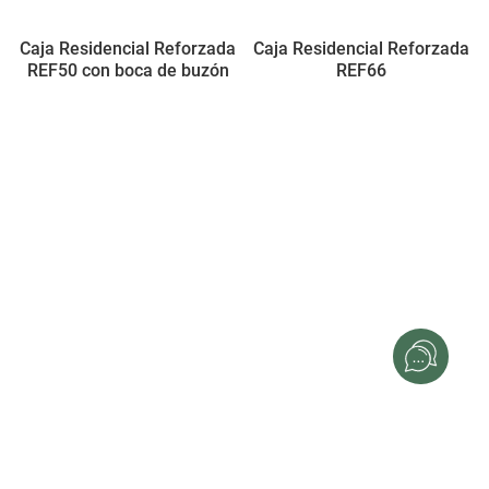
Caja Residencial Reforzada
Caja Residencial Reforzada
REF50 con boca de buzón
REF66
Servicio Técnico