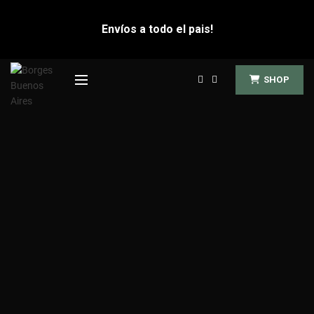
Envíos a todo el pais!
SHOP