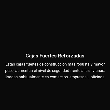
Cajas Fuertes Reforzadas
Estas cajas fuertes de construcción más robusta y mayor
peso, aumentan el nivel de seguridad frente a las livianas.
Usadas habitualmente en comercios, empresas u oficinas.