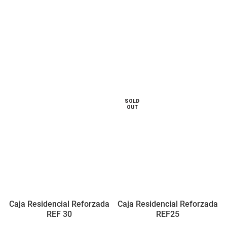
SOLD
OUT
Caja Residencial Reforzada
Caja Residencial Reforzada
REF 30
REF25