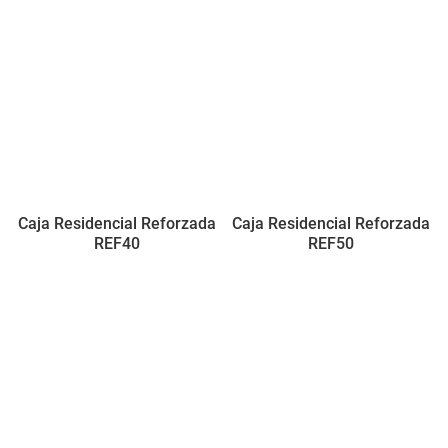
Caja Residencial Reforzada
Caja Residencial Reforzada
REF40
REF50